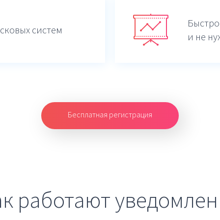
Быстро
сковых систем
и не ну
Бесплатная регистрация
ак работают уведомлен