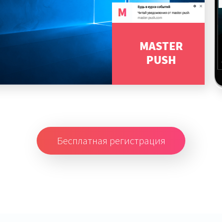
Бесплатная регистрация