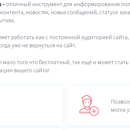
 -
отличный инструмент для информирования пол
контента, новостях, новых сообщений, статусе зак
ытиях.
яет работать как с постоянной аудиторией сайта, 
гда уже не вернуться на сайт.
h мало того что бесплатный, так ещё и может стат
ации вашего сайта!
Позвол
могла у