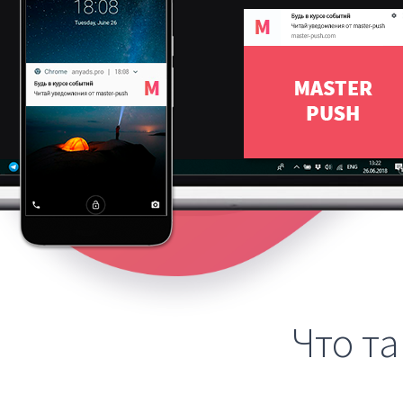
Что т