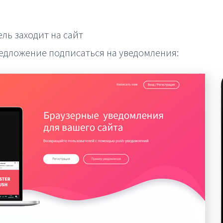
ль заходит на сайт
едложение подписаться на уведомления: