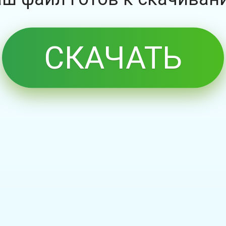
СКАЧАТЬ
БЕСПЛАТНО