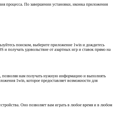
ания процесса. По завершении установки, иконка приложения
ользуйтесь поиском, выберите приложение 1win и дождитесь
 и получать удовольствие от азартных игр и ставок прямо на
ь, позволяя нам получать нужную информацию и выполнять
ложения 1win, которое предоставляет возможности для
стройства. Оно позволяет вам играть в любое время и в любом