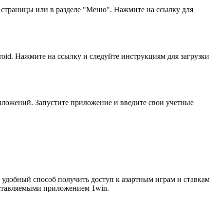
страницы или в разделе "Меню". Нажмите на ссылку для
oid. Нажмите на ссылку и следуйте инструкциям для загрузки
риложений. Запустите приложение и введите свои учетные
и удобный способ получить доступ к азартным играм и ставкам
оставляемыми приложением 1win.